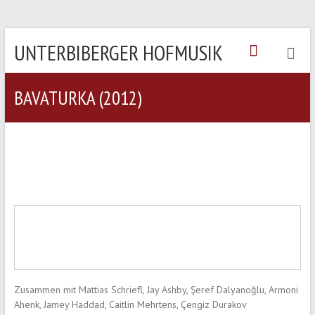
UNTERBIBERGER HOFMUSIK
BAVATURKA (2012)
Zusammen mit Mattias Schriefl, Jay Ashby, Şeref Dalyanoğlu, Armoni
Ahenk, Jamey Haddad, Caitlin Mehrtens, Çengiz Durakov