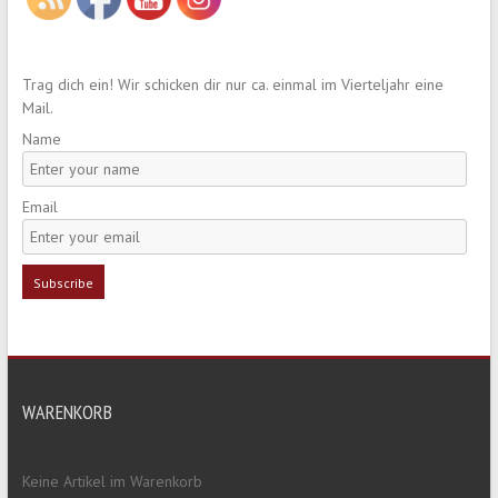
Trag dich ein! Wir schicken dir nur ca. einmal im Vierteljahr eine
Mail.
Name
Email
WARENKORB
Keine Artikel im Warenkorb