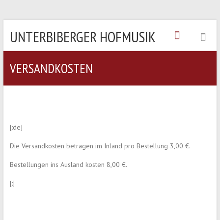
UNTERBIBERGER HOFMUSIK
VERSANDKOSTEN
[:de]
Die Versandkosten betragen im Inland pro Bestellung 3,00 €.
Bestellungen ins Ausland kosten 8,00 €.
[:]