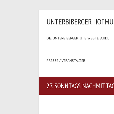
UNTERBIBERGER HOFMU
DIE UNTERBIBERGER
B’WEGTE BUIDL
PRESSE / VERANSTALTER
27. SONNTAGS NACHMITTAG