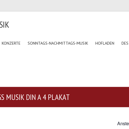
SIK
KONZERTE
SONNTAGS-NACHMITTAGS-MUSIK
HOFLADEN
DES
S MUSIK DIN A 4 PLAKAT
Anste