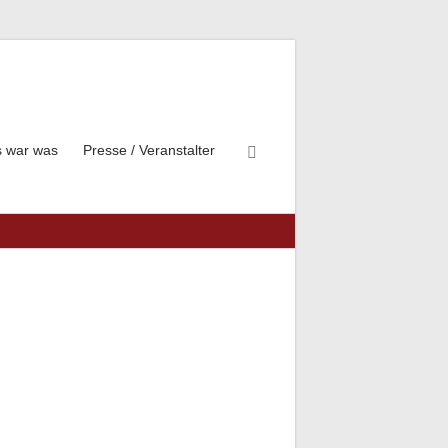
 war was
Presse / Veranstalter