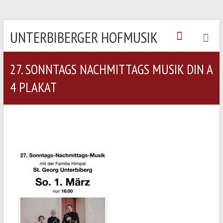
UNTERBIBERGER HOFMUSIK
27. SONNTAGS NACHMITTAGS MUSIK DIN A
4 PLAKAT