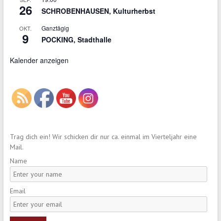
26
SCHROBENHAUSEN, Kulturherbst
Ganztägig
OKT.
9
POCKING, Stadthalle
Kalender anzeigen
Trag dich ein! Wir schicken dir nur ca. einmal im Vierteljahr eine
Mail.
Name
Email