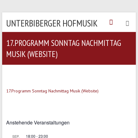
UNTERBIBERGER HOFMUSIK
17.PROGRAMM SONNTAG NACHMITTAG
MUSIK (WEBSITE)
17.Programm Sonntag Nachmittag Musik (Website)
Anstehende Veranstaltungen
18:00
-
23:00
SEP.