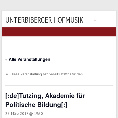
UNTERBIBERGER HOFMUSIK
« Alle Veranstaltungen
Diese Veranstaltung hat bereits stattgefunden.
[:de]Tutzing, Akademie für
Politische Bildung[:]
25. März 2017 @ 19:30