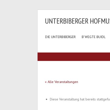
UNTERBIBERGER HOFMU
DIE UNTERBIBERGER
B’WEGTE BUIDL
« Alle Veranstaltungen
Diese Veranstaltung hat bereits stattgef