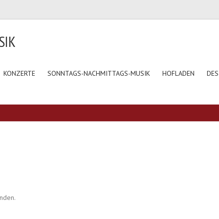
SIK
KONZERTE
SONNTAGS-NACHMITTAGS-MUSIK
HOFLADEN
DES
unden.