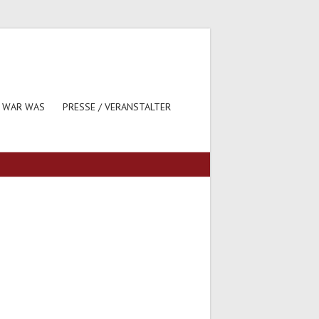
 WAR WAS
PRESSE / VERANSTALTER