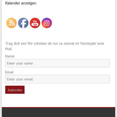
Kalender anzeigen
Trag dich ein! Wir schicken dir nur ca. einmal im Vierteljahr eine
Mail.
Name
Email