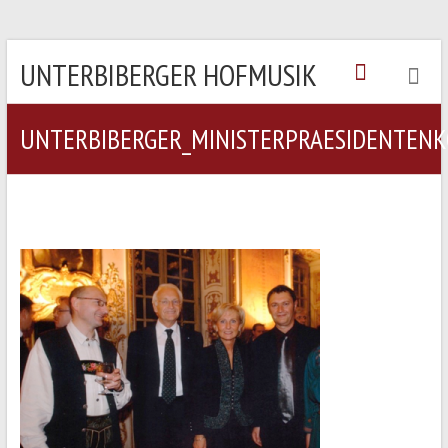
UNTERBIBERGER HOFMUSIK
UNTERBIBERGER_MINISTERPRAESIDENTEN