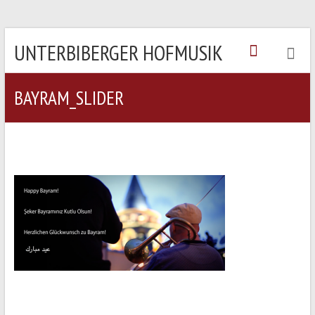
UNTERBIBERGER HOFMUSIK
BAYRAM_SLIDER