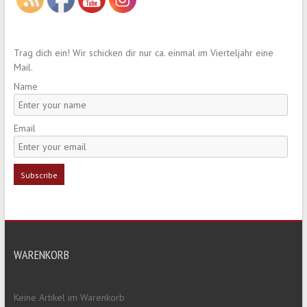
Trag dich ein! Wir schicken dir nur ca. einmal im Vierteljahr eine
Mail.
Name
Email
WARENKORB
Keine Artikel im Warenkorb