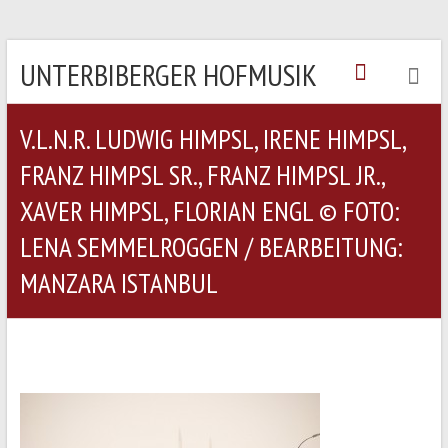
UNTERBIBERGER HOFMUSIK
V.L.N.R. LUDWIG HIMPSL, IRENE HIMPSL,
FRANZ HIMPSL SR., FRANZ HIMPSL JR.,
XAVER HIMPSL, FLORIAN ENGL © FOTO:
LENA SEMMELROGGEN / BEARBEITUNG:
MANZARA ISTANBUL