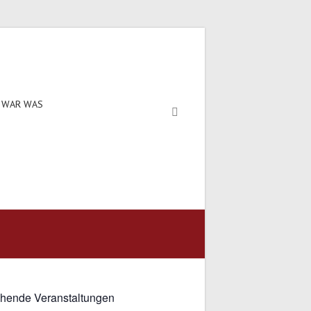
 WAR WAS
hende Veranstaltungen