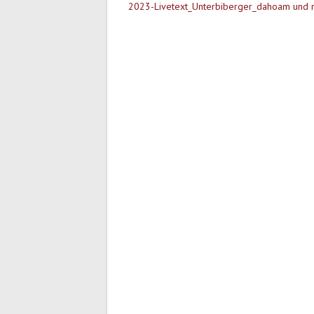
2023-Livetext_Unterbiberger_dahoam und r