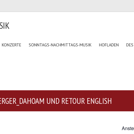
SIK
KONZERTE
SONNTAGS-NACHMITTAGS-MUSIK
HOFLADEN
DES
BERGER_DAHOAM UND RETOUR ENGLISH
Anste