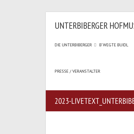
UNTERBIBERGER HOFMU
DIE UNTERBIBERGER
B’WEGTE BUIDL
PRESSE / VERANSTALTER
2023-LIVETEXT_UNTERBI