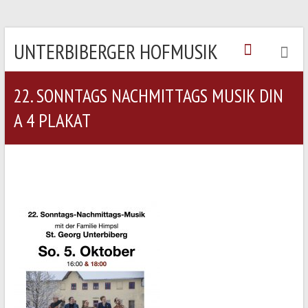
UNTERBIBERGER HOFMUSIK
22. SONNTAGS NACHMITTAGS MUSIK DIN
A 4 PLAKAT