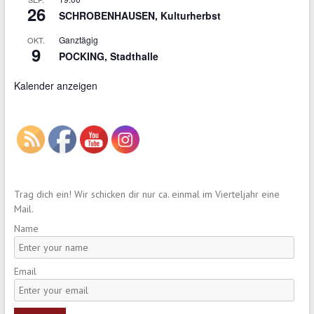
26
SCHROBENHAUSEN, Kulturherbst
Ganztägig
OKT.
9
POCKING, Stadthalle
Kalender anzeigen
Trag dich ein! Wir schicken dir nur ca. einmal im Vierteljahr eine
Mail.
Name
Email