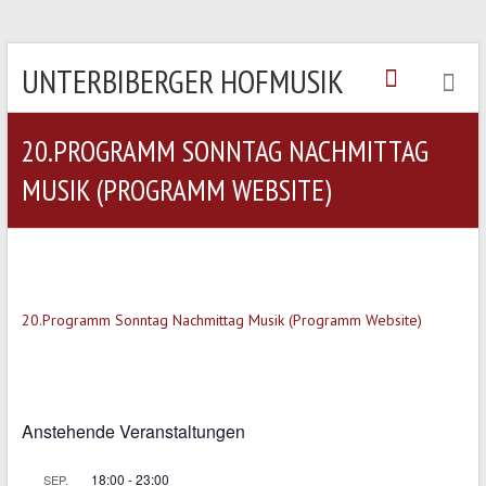
UNTERBIBERGER HOFMUSIK
20.PROGRAMM SONNTAG NACHMITTAG
MUSIK (PROGRAMM WEBSITE)
20.Programm Sonntag Nachmittag Musik (Programm Website)
Anstehende Veranstaltungen
18:00
-
23:00
SEP.