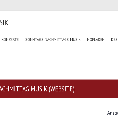
SIK
KONZERTE
SONNTAGS-NACHMITTAGS-MUSIK
HOFLADEN
DES
CHMITTAG MUSIK (WEBSITE)
Anste