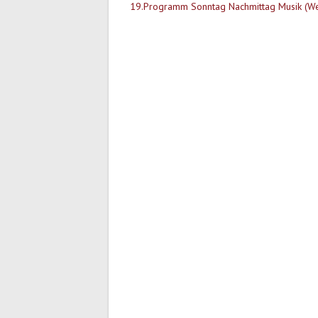
19.Programm Sonntag Nachmittag Musik (We