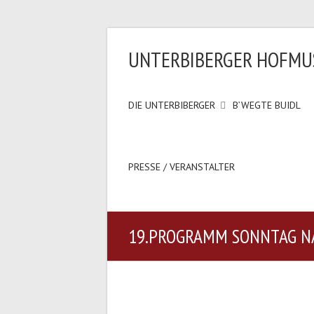
UNTERBIBERGER HOFMU
DIE UNTERBIBERGER
B’WEGTE BUIDL
PRESSE / VERANSTALTER
19.PROGRAMM SONNTAG NA