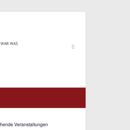
 WAR WAS
hende Veranstaltungen