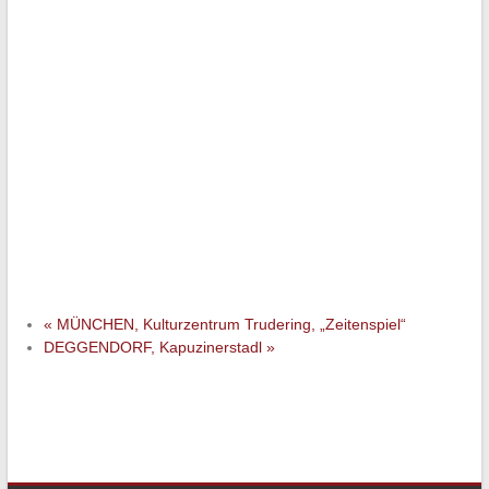
«
MÜNCHEN, Kulturzentrum Trudering, „Zeitenspiel“
DEGGENDORF, Kapuzinerstadl
»