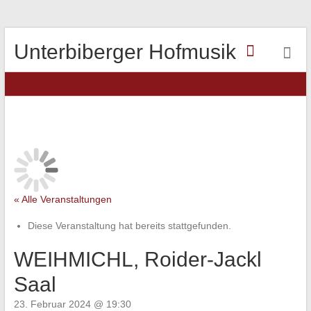
Unterbiberger Hofmusik
« Alle Veranstaltungen
Diese Veranstaltung hat bereits stattgefunden.
WEIHMICHL, Roider-Jackl
Saal
23. Februar 2024 @ 19:30