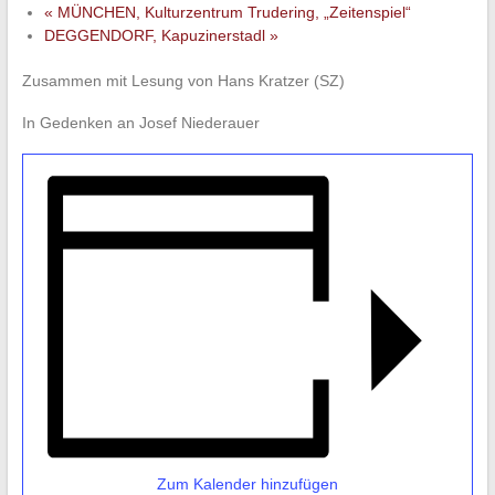
«
MÜNCHEN, Kulturzentrum Trudering, „Zeitenspiel“
DEGGENDORF, Kapuzinerstadl
»
Zusammen mit Lesung von Hans Kratzer (SZ)
In Gedenken an Josef Niederauer
Zum Kalender hinzufügen