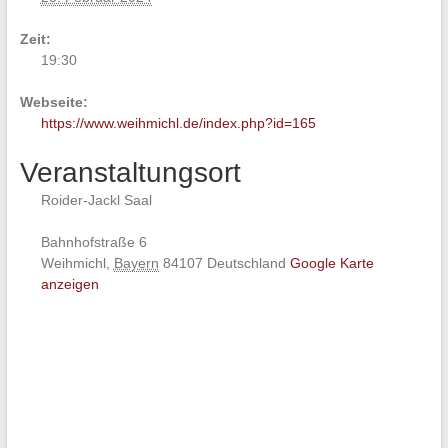
Zeit:
19:30
Webseite:
https://www.weihmichl.de/index.php?id=165
Veranstaltungsort
Roider-Jackl Saal
Bahnhofstraße 6
Weihmichl
,
Bayern
84107
Deutschland
Google Karte
anzeigen