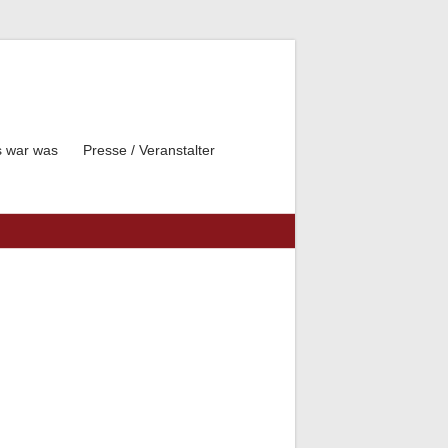
 war was
Presse / Veranstalter