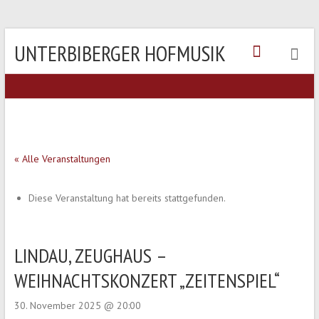
UNTERBIBERGER HOFMUSIK
« Alle Veranstaltungen
Diese Veranstaltung hat bereits stattgefunden.
LINDAU, ZEUGHAUS –
WEIHNACHTSKONZERT „ZEITENSPIEL“
30. November 2025 @ 20:00