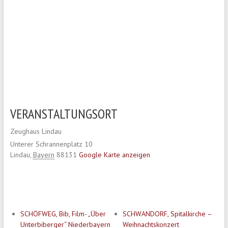
VERANSTALTUNGSORT
Zeughaus Lindau
Unterer Schrannenplatz 10
Lindau
,
Bayern
88131
Google Karte anzeigen
SCHÖFWEG, Bib, Film- „Über
SCHWANDORF, Spitalkirche –
Unterbiberger“ Niederbayern
Weihnachtskonzert