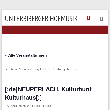
UNTERBIBERGER HOFMUSIK
« Alle Veranstaltungen
Diese Veranstaltung hat bereits stattgefunden.
[:de]NEUPERLACH, Kulturbunt
Kulturhaus[:]
18. April 2020 @ 14:00
-
19:00