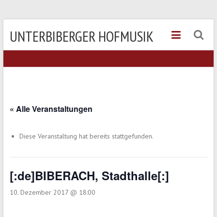
UNTERBIBERGER HOFMUSIK
« Alle Veranstaltungen
Diese Veranstaltung hat bereits stattgefunden.
[:de]BIBERACH, Stadthalle[:]
10. Dezember 2017 @ 18:00