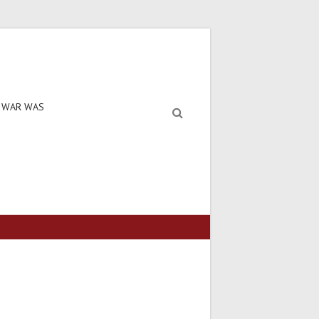
 WAR WAS