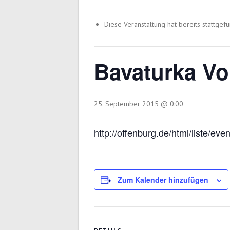
Diese Veranstaltung hat bereits stattgef
Bavaturka Vol
25. September 2015 @ 0:00
http://offenburg.de/html/liste
Zum Kalender hinzufügen