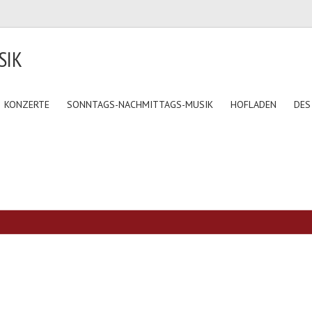
SIK
KONZERTE
SONNTAGS-NACHMITTAGS-MUSIK
HOFLADEN
DES