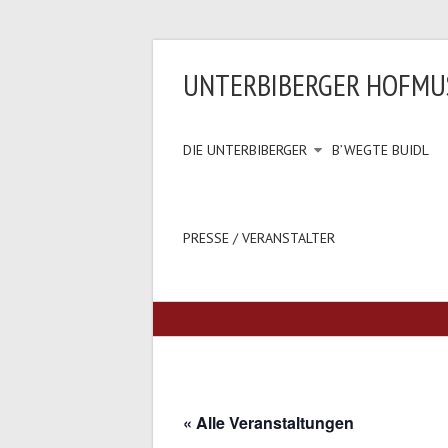
UNTERBIBERGER HOFMU
DIE UNTERBIBERGER
B’WEGTE BUIDL
PRESSE / VERANSTALTER
« Alle Veranstaltungen