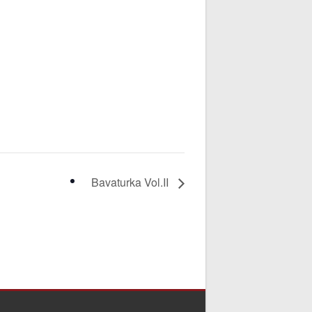
Bavaturka Vol.II