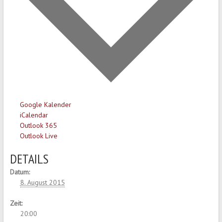
Google Kalender
iCalendar
Outlook 365
Outlook Live
DETAILS
Datum:
8. August 2015
Zeit:
20:00