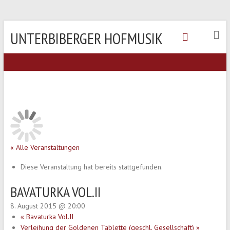
UNTERBIBERGER HOFMUSIK
« Alle Veranstaltungen
Diese Veranstaltung hat bereits stattgefunden.
BAVATURKA VOL.II
8. August 2015 @ 20:00
«
Bavaturka Vol.II
Verleihung der Goldenen Tablette (geschl. Gesellschaft)
»