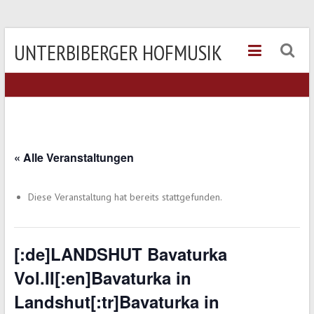
UNTERBIBERGER HOFMUSIK
« Alle Veranstaltungen
Diese Veranstaltung hat bereits stattgefunden.
[:de]LANDSHUT Bavaturka
Vol.II[:en]Bavaturka in
Landshut[:tr]Bavaturka in