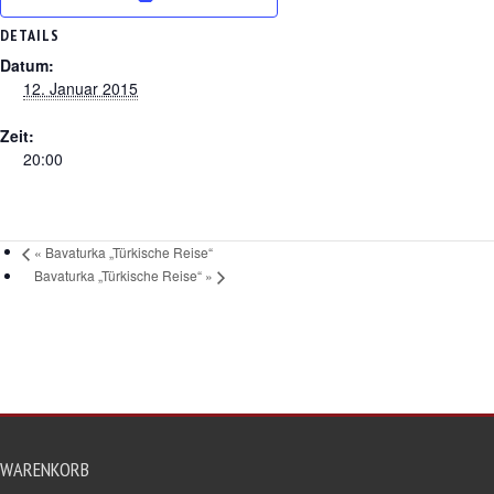
DETAILS
Datum:
12. Januar 2015
Zeit:
20:00
«
Bavaturka „Türkische Reise“
Bavaturka „Türkische Reise“
»
WARENKORB