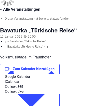
« Alle Veranstaltungen
Diese Veranstaltung hat bereits stattgefunden.
Bavaturka „Türkische Reise“
12. Januar 2015 @ 20:00
«
Bavaturka „Türkische Reise“
Bavaturka „Türkische Reise“
»
Volksmusiktage im Fraunhofer
Zum Kalender hinzufügen
Google Kalender
iCalendar
Outlook 365
Outlook Live