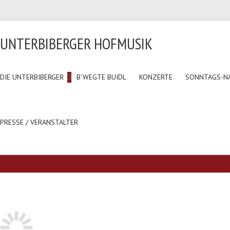
UNTERBIBERGER HOFMUSIK
DIE UNTERBIBERGER
B’WEGTE BUIDL
KONZERTE
SONNTAGS-N
PRESSE / VERANSTALTER