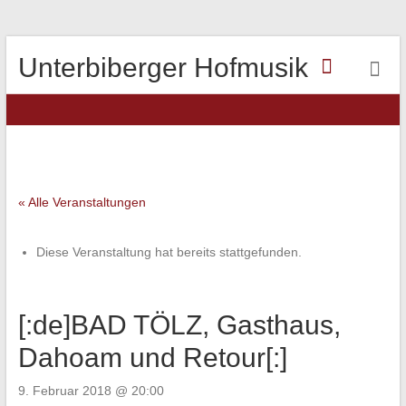
Unterbiberger Hofmusik
« Alle Veranstaltungen
Diese Veranstaltung hat bereits stattgefunden.
[:de]BAD TÖLZ, Gasthaus,
Dahoam und Retour[:]
9. Februar 2018 @ 20:00