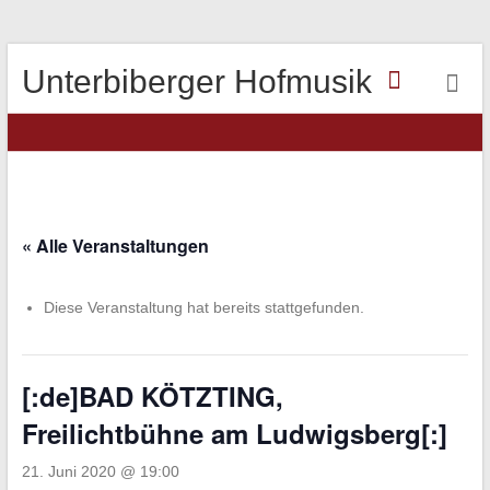
Unterbiberger Hofmusik
« Alle Veranstaltungen
Diese Veranstaltung hat bereits stattgefunden.
[:de]BAD KÖTZTING,
Freilichtbühne am Ludwigsberg[:]
21. Juni 2020 @ 19:00