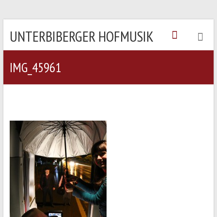
UNTERBIBERGER HOFMUSIK
IMG_45961