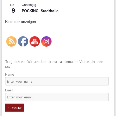
Ganztägig
OKT.
9
POCKING, Stadthalle
Kalender anzeigen
Trag dich ein! Wir schicken dir nur ca. einmal im Vierteljahr eine
Mail.
Name
Email