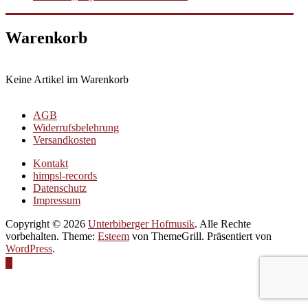
Warenkorb
Keine Artikel im Warenkorb
AGB
Widerrufsbelehrung
Versandkosten
Kontakt
himpsl-records
Datenschutz
Impressum
Copyright © 2026
Unterbiberger Hofmusik
. Alle Rechte
vorbehalten. Theme:
Esteem
von ThemeGrill. Präsentiert von
WordPress
.