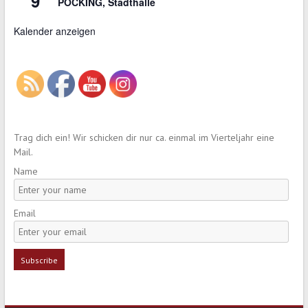
9
POCKING, Stadthalle
Kalender anzeigen
Trag dich ein! Wir schicken dir nur ca. einmal im Vierteljahr eine
Mail.
Name
Email