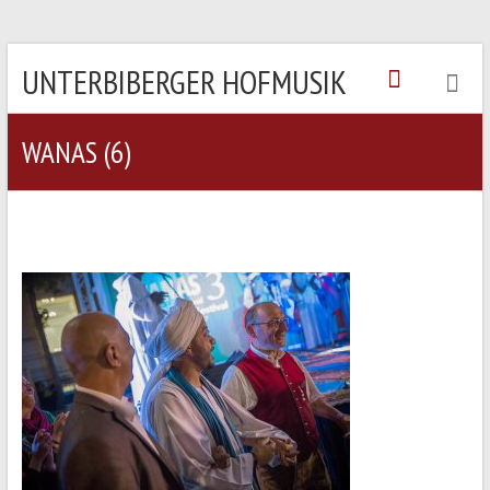
UNTERBIBERGER HOFMUSIK
WANAS (6)