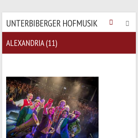
UNTERBIBERGER HOFMUSIK
ALEXANDRIA (11)