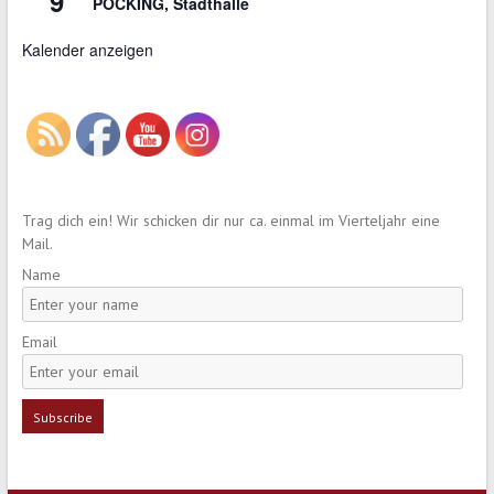
9
POCKING, Stadthalle
Kalender anzeigen
Trag dich ein! Wir schicken dir nur ca. einmal im Vierteljahr eine
Mail.
Name
Email