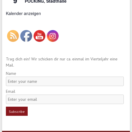
9
POCKING, Stadthalle
Kalender anzeigen
Trag dich ein! Wir schicken dir nur ca. einmal im Vierteljahr eine
Mail.
Name
Email