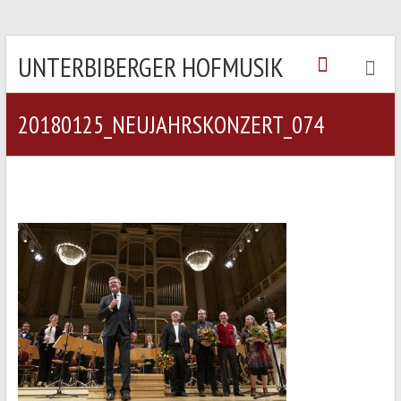
UNTERBIBERGER HOFMUSIK
20180125_NEUJAHRSKONZERT_074