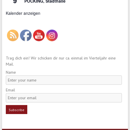
9
POCKING, Stadthalle
Kalender anzeigen
Trag dich ein! Wir schicken dir nur ca. einmal im Vierteljahr eine
Mail.
Name
Email