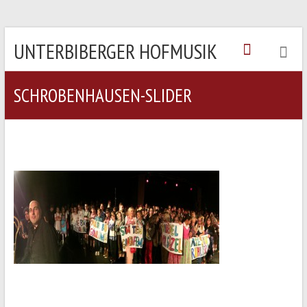
UNTERBIBERGER HOFMUSIK
SCHROBENHAUSEN-SLIDER