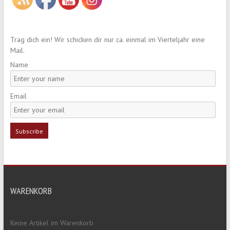
Trag dich ein! Wir schicken dir nur ca. einmal im Vierteljahr eine
Mail.
Name
Email
WARENKORB
Keine Artikel im Warenkorb