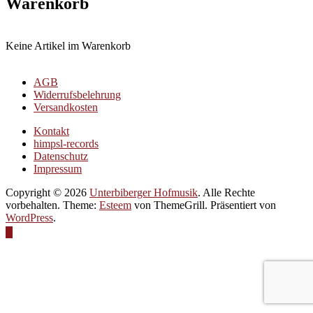
Warenkorb
Keine Artikel im Warenkorb
AGB
Widerrufsbelehrung
Versandkosten
Kontakt
himpsl-records
Datenschutz
Impressum
Copyright © 2026
Unterbiberger Hofmusik
. Alle Rechte
vorbehalten. Theme:
Esteem
von ThemeGrill. Präsentiert von
WordPress
.