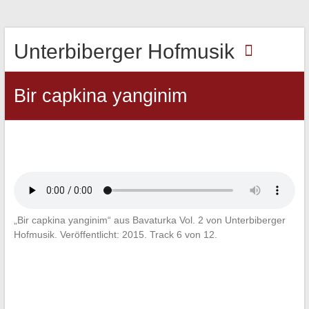
Unterbiberger Hofmusik
Bir capkina yanginim
„Bir capkina yanginim“ aus Bavaturka Vol. 2 von Unterbiberger
Hofmusik. Veröffentlicht: 2015. Track 6 von 12.