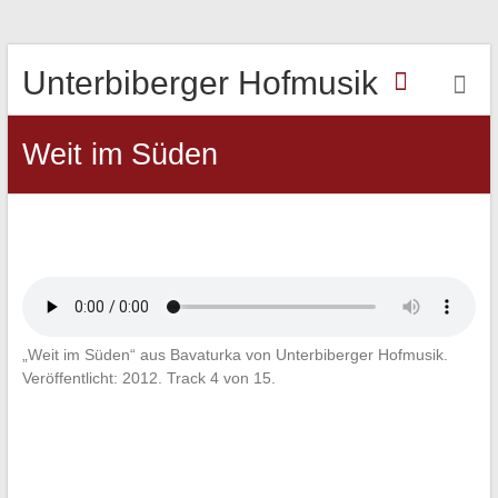
Unterbiberger Hofmusik
Weit im Süden
„Weit im Süden“ aus Bavaturka von Unterbiberger Hofmusik.
Veröffentlicht: 2012. Track 4 von 15.