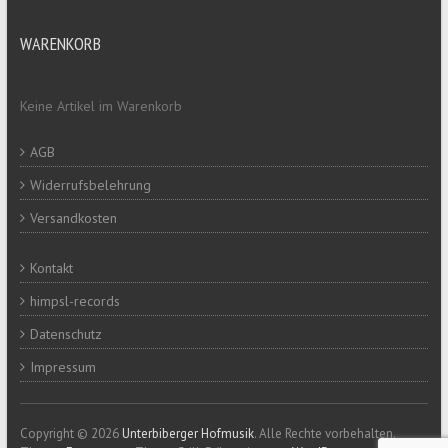
WARENKORB
Keine Artikel im Warenkorb
AGB
Widerrufsbelehrung
Versandkosten
Kontakt
himpsl-records
Datenschutz
Impressum
Copyright © 2026
Unterbiberger Hofmusik
. Alle Rechte vorbehalten.